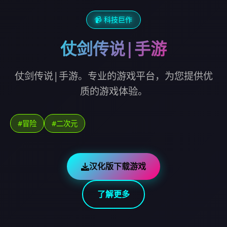
📹 科技巨作
仗剑传说|手游
仗剑传说|手游。专业的游戏平台，为您提供优
质的游戏体验。
#冒险
#二次元
汉化版下载游戏
了解更多