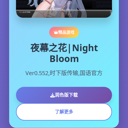
精品游戏
夜幕之花|Night
Bloom
Ver0.552,时下版传输,国语官方
润色版下载
了解更多