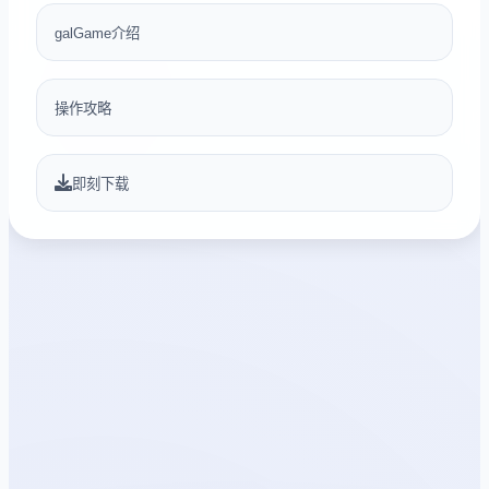
galGame介绍
操作攻略
即刻下载