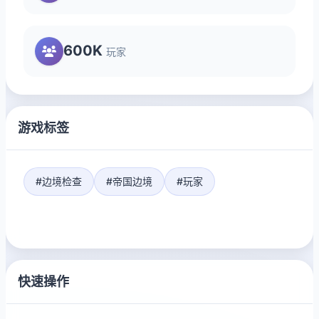
600K
玩家
游戏标签
#边境检查
#帝国边境
#玩家
快速操作