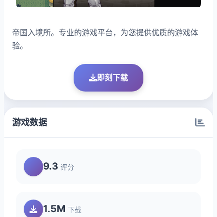
帝国入境所。专业的游戏平台，为您提供优质的游戏体
验。
即刻下载
游戏数据
9.3
评分
1.5M
下载