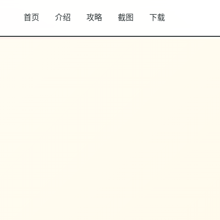
首页
介绍
攻略
截图
下载