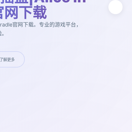
e官网下载
n Cradle官网下载。专业的游戏平台，
验。
了解更多