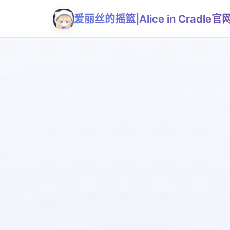
爱丽丝的摇篮|Alice in Cradle