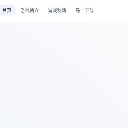
首页
游戏简介
游戏秘籍
马上下载