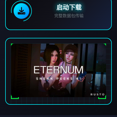
启动下载
完整数据包传输