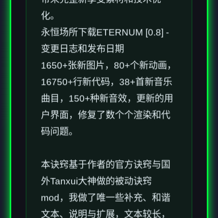
化。
永恒场所下载ETERNUM [0.8] -
变更日志和发布日期
1650+张新图片，80+个新动画，
16750+行新代码，38+首新音乐
曲目，150+种新音效，更新的用
户界面，修复了数个个渲染和代
码问题。
本诀窍基于作者的官方诀窍与国
外Tanxui大神做的被动诀窍
mod，我做了唯一些补充、和谐
文本、说明与扩展，文本较长，