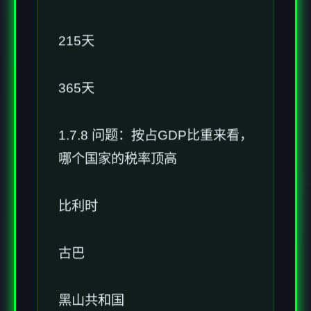
215天
365天
1.7.8 问题：按占GDP比重来看，
哪个国家的税率顶高
比利时
古巴
黑山共和国