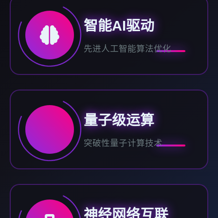
智能AI驱动
先进人工智能算法优化
量子级运算
突破性量子计算技术
神经网络互联