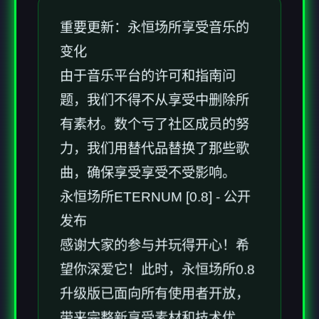
重要更新：永恒场所享受音乐的
变化
由于音乐平台的许可和指南问
题，我们不得不从享受中删除所
有素材。数个亏了社区成员的努
力，我们用替代品替换了那些歌
曲，确保享受享受不受影响。
永恒场所ETERNUM [0.8] - 公开
发布
感谢大家的参与并玩得开心！希
望你深爱它！此时，永恒场所0.8
升级版已面向所有使用者开放，
带来完整新享受素材和技术优