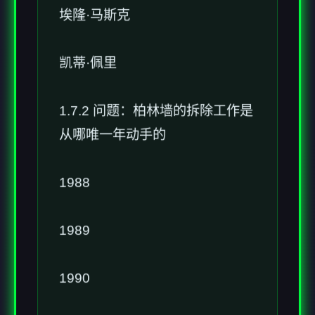
埃隆·马斯克
凯蒂·佩里
1.7.2 问题：柏林墙的拆除工作是
从哪唯一年动手的
1988
1989
1990