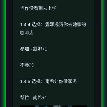
当作没看到去上学
1.4.4 选择：露娜邀请你去她家的
咖啡店
参加 - 露娜+1
不参加
1.4.5 选择：南希让你做家务
帮忙 - 南希+1