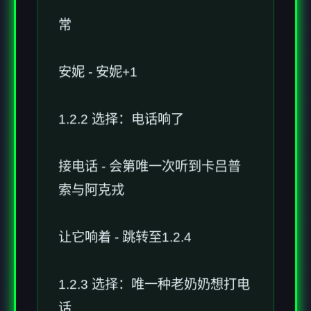
常
安妮 - 安妮+1
1.2.2 选择：电话响了
接电话 - 会第唯一次听到卡吕普
索与阿克戎
让它响着 - 跳转至1.2.4
1.2.3 选择：唯一种老奶奶想打电
话