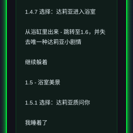
1.4.7 选择：达莉亚进入浴室
从浴缸里出来 - 跳转至1.6，并失
去唯一种达莉亚小剧情
继续躲着
1.5 - 浴室美景
1.5.1 选择：达莉亚质问你
我睡着了