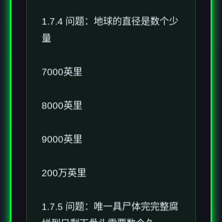
1.7.4 问题：地球的直径是数个少
量
7000英里
8000英里
9000英里
200万英里
1.7.5 问题：唯一具尸体完完整腐