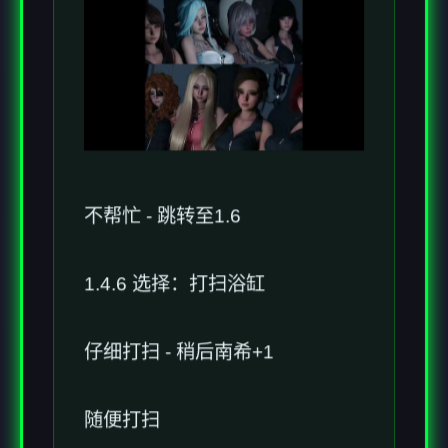
不帮忙 - 跳转至1.6
1.4.6 选择：打扫浴缸
仔细打扫 - 稍后南希+1
随便打扫