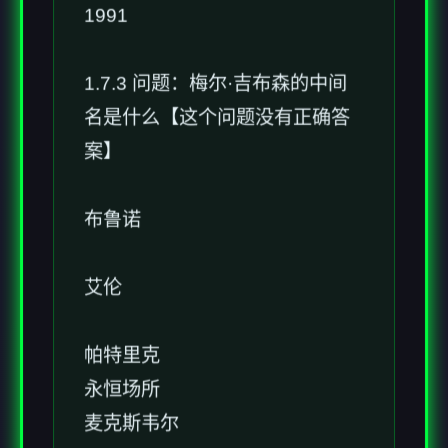
1991
1.7.3 问题：梅尔·吉布森的中间
名是什么【这个问题没有正确答
案】
布鲁诺
艾伦
帕特里克
永恒场所
麦克斯韦尔