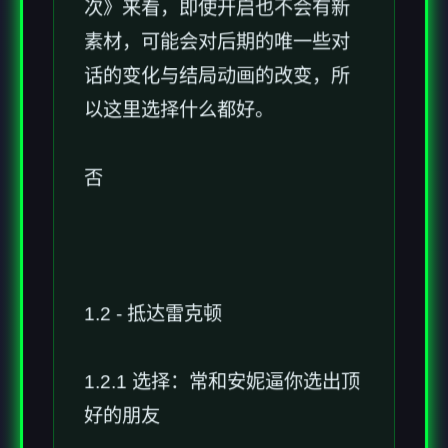
次》来看，即使开启也不会有新
素材，可能会对后期的唯一些对
话的变化与结局动画的改变，所
以这里选择什么都好。
否
1.2 - 抵达雷克顿
1.2.1 选择：常和安妮逼你选出顶
好的朋友