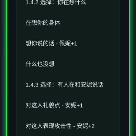
1.4.2 选择：你在想什么
在想你的身体
想你说的话 - 佩妮+1
什么也没想
1.4.3 选择：有人在和安妮说话
对这人礼貌点 - 安妮+1
对这人表现攻击性 - 安妮+2