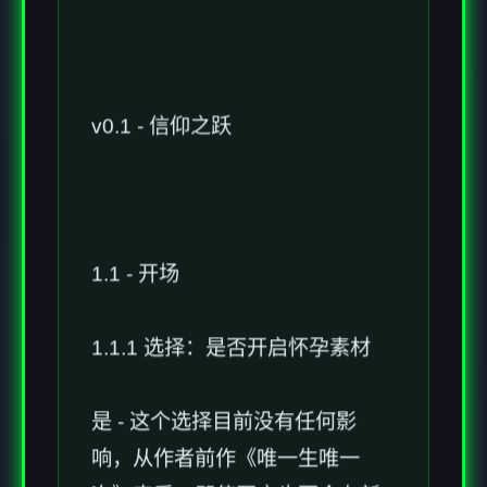
v0.1 - 信仰之跃
1.1 - 开场
1.1.1 选择：是否开启怀孕素材
是 - 这个选择目前没有任何影
响，从作者前作《唯一生唯一