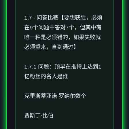
1.7 - 问答比赛【要想获胜，必须
在9个问题中答对7个，但其中有
唯一种是必须错的，如果失败就
必须重来，直到通过】
1.7.1 问题：顶早在推特上达到1
亿粉丝的名人是谁
克里斯蒂亚诺·罗纳尔数个
贾斯丁·比伯