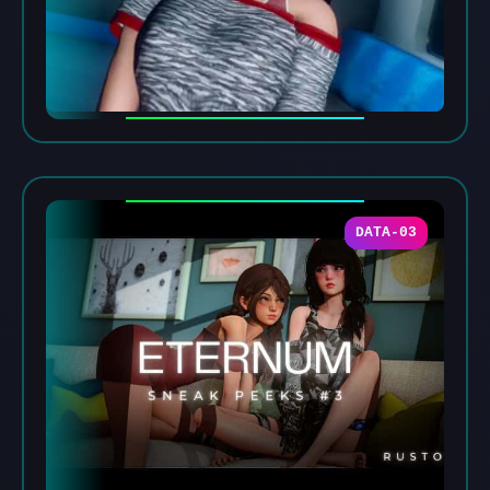
DATA-03