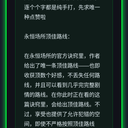
逐个个字都是纯手打，先求唯一
种点赞啦
永恒场所顶佳路线：
在永恒场所的官方诀窍里，作者
给出了唯一条顶佳路线——也即
收获顶数个好感，不丢失任何路
线，并且可以看到几乎完完整剧
情的路线。在你此时正在看的这
篇诀窍里，会给出顶佳路线。不
过，享受也提供了允许犯错的空
间，即使不严格按照顶佳路线