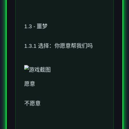
1.3 - 噩梦
1.3.1 选择：你愿意帮我们吗
愿意
不愿意