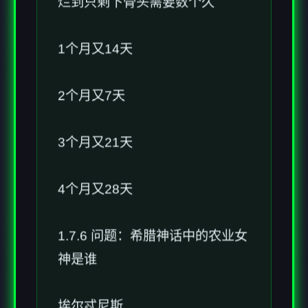
烂到只剩下骨头需要数个久
1个月又14天
2个月又7天
3个月又21天
4个月又28天
1.7.6 问题：希腊神话中的农业女
神是谁
埃尔忒尼斯