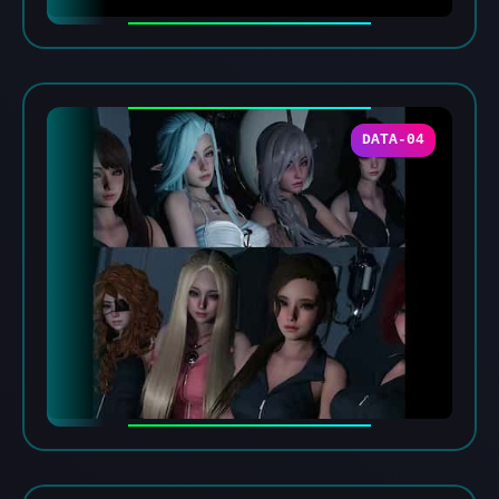
DATA-04