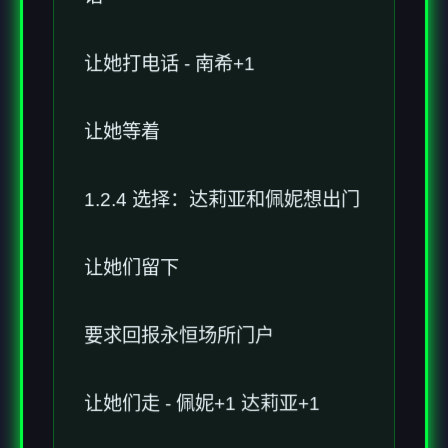
让她打电话 - 南希+1
让她等着
1.2.4 选择：达莉亚和佩妮想出门
让她们留下
要求回报永恒场所门户
让她们走 - 佩妮+1 达莉亚+1