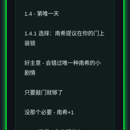
1.4 - 第唯一天
1.4.1 选择：南希提议在你的门上
装锁
好主意 - 会错过唯一种南希的小
剧情
只要敲门就够了
没那个必要 - 南希+1