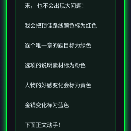
来， 也不会出现大问题！
我会把顶佳路线颜色标为红色
逐个唯一章的题目标为绿色
选项的说明素材标为粉色
人物的好感变化会标为黄色
金钱变化标为蓝色
下面正文动手！