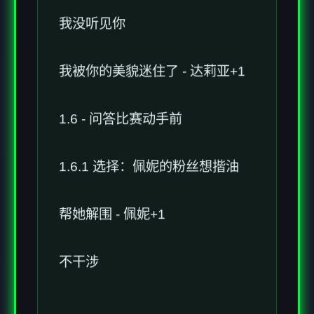
我没听见你
我被你的美貌迷住了 - 达莉亚+1
1.6 - 问答比赛动手前
1.6.1 选择：佩妮的粉丝想揩油
帮她解围 - 佩妮+1
不干涉