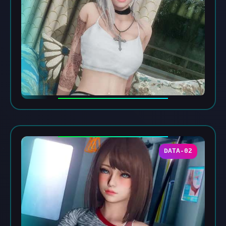
DATA-02