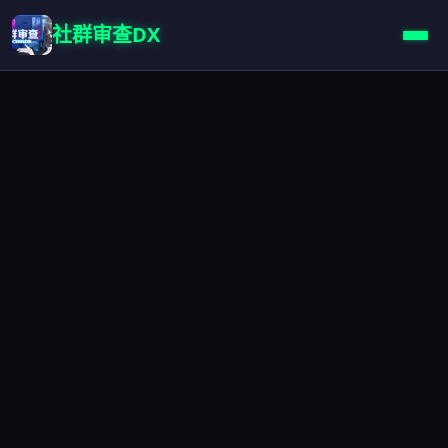
社群审查DX