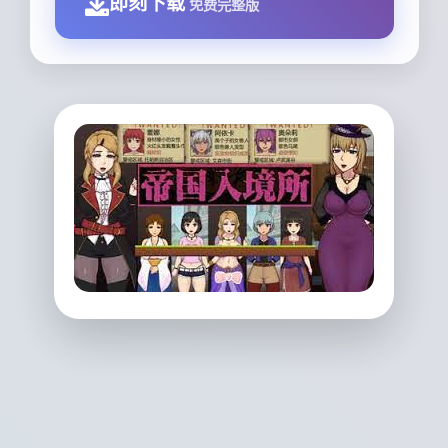
即刻下载
免费完整版