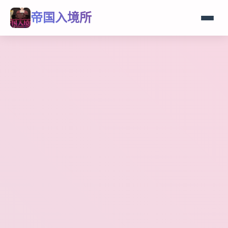
帝国入境所