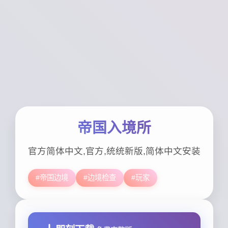
帝国入境所
官方简体中文,官方,统统新版,简体中文安装
#帝国边境
#边境检查
#玩家