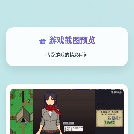
🧺 游戏截图预览
感受游戏的精彩瞬间