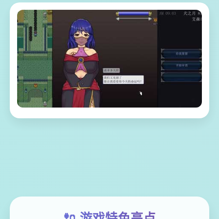
🔌 游戏特色亮点