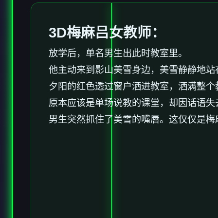
3D梅麻吕女教师：
放学后，单名男生出此时教室里。
他主动来到影山美雪身边，美雪静静地站
夕阳的红色透过窗户洒进教室，洒满整个
原本应该是单场说教的课堂，却因话语失
男生突然抓住了美雪的嘴唇。这仅仅是梅