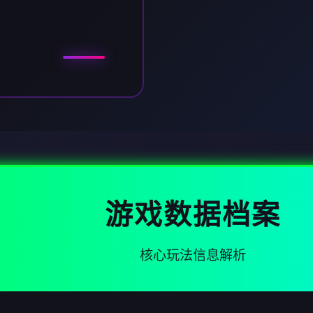
游戏数据档案
核心玩法信息解析