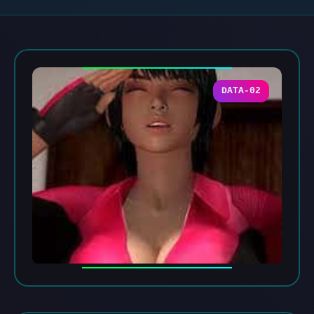
DATA-02