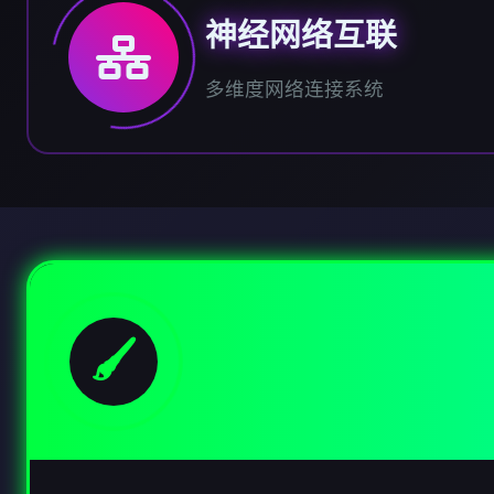
神经网络互联
多维度网络连接系统
🖌️