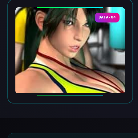
DATA-04