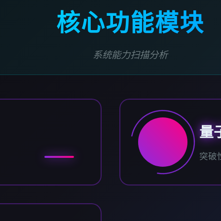
核心功能模块
系统能力扫描分析
量
突破