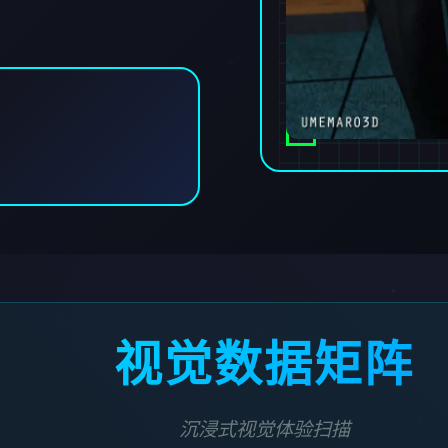
视觉数据矩阵
沉浸式视觉体验扫描