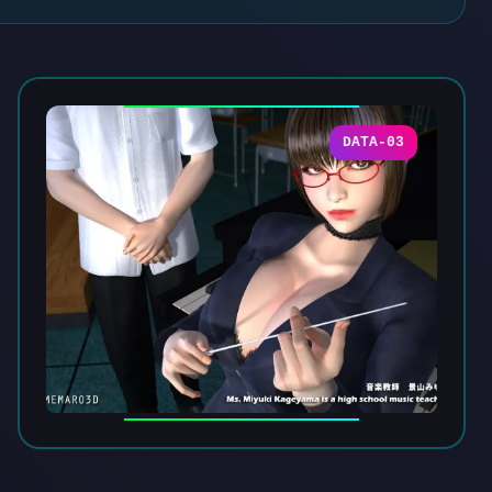
DATA-03